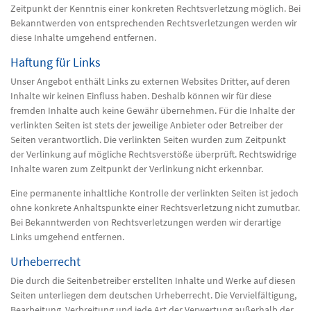
Zeitpunkt der Kenntnis einer konkreten Rechtsverletzung möglich. Bei
Bekanntwerden von entsprechenden Rechtsverletzungen werden wir
diese Inhalte umgehend entfernen.
Haftung für Links
Unser Angebot enthält Links zu externen Websites Dritter, auf deren
Inhalte wir keinen Einfluss haben. Deshalb können wir für diese
fremden Inhalte auch keine Gewähr übernehmen. Für die Inhalte der
verlinkten Seiten ist stets der jeweilige Anbieter oder Betreiber der
Seiten verantwortlich. Die verlinkten Seiten wurden zum Zeitpunkt
der Verlinkung auf mögliche Rechtsverstöße überprüft. Rechtswidrige
Inhalte waren zum Zeitpunkt der Verlinkung nicht erkennbar.
Eine permanente inhaltliche Kontrolle der verlinkten Seiten ist jedoch
ohne konkrete Anhaltspunkte einer Rechtsverletzung nicht zumutbar.
Bei Bekanntwerden von Rechtsverletzungen werden wir derartige
Links umgehend entfernen.
Urheberrecht
Die durch die Seitenbetreiber erstellten Inhalte und Werke auf diesen
Seiten unterliegen dem deutschen Urheberrecht. Die Vervielfältigung,
Bearbeitung, Verbreitung und jede Art der Verwertung außerhalb der