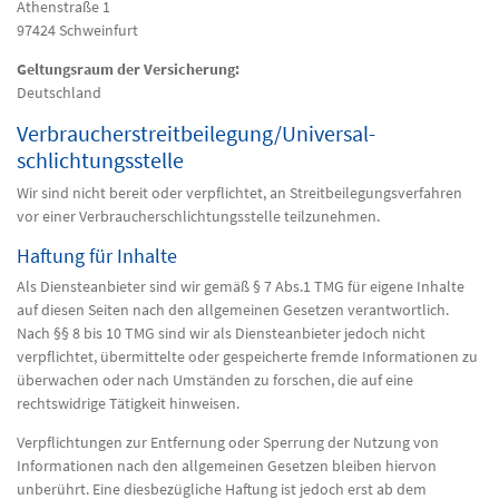
Athenstraße 1
97424 Schweinfurt
Geltungsraum der Versicherung:
Deutschland
Verbraucher­streit­beilegung/Universal­
schlichtungs­stelle
Wir sind nicht bereit oder verpflichtet, an Streitbeilegungsverfahren
vor einer Verbraucherschlichtungsstelle teilzunehmen.
Haftung für Inhalte
Als Diensteanbieter sind wir gemäß § 7 Abs.1 TMG für eigene Inhalte
auf diesen Seiten nach den allgemeinen Gesetzen verantwortlich.
Nach §§ 8 bis 10 TMG sind wir als Diensteanbieter jedoch nicht
verpflichtet, übermittelte oder gespeicherte fremde Informationen zu
überwachen oder nach Umständen zu forschen, die auf eine
rechtswidrige Tätigkeit hinweisen.
Verpflichtungen zur Entfernung oder Sperrung der Nutzung von
Informationen nach den allgemeinen Gesetzen bleiben hiervon
unberührt. Eine diesbezügliche Haftung ist jedoch erst ab dem