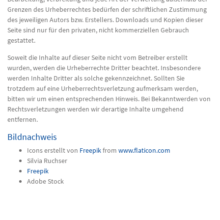
Grenzen des Urheberrechtes bedürfen der schriftlichen Zustimmung
des jeweiligen Autors bzw. Erstellers. Downloads und Kopien dieser
Seite sind nur für den privaten, nicht kommerziellen Gebrauch
gestattet.
Soweit die Inhalte auf dieser Seite nicht vom Betreiber erstellt
wurden, werden die Urheberrechte Dritter beachtet. Insbesondere
werden Inhalte Dritter als solche gekennzeichnet. Sollten Sie
trotzdem auf eine Urheberrechtsverletzung aufmerksam werden,
bitten wir um einen entsprechenden Hinweis. Bei Bekanntwerden von
Rechtsverletzungen werden wir derartige Inhalte umgehend
entfernen.
Bildnachweis
Icons erstellt von
Freepik
from
www.flaticon.com
Silvia Ruchser
Freepik
Adobe Stock