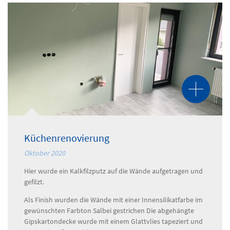
Küchenrenovierung
Oktober 2020
Hier wurde ein Kalkfilzputz auf die Wände aufgetragen und
gefilzt.
Als Finish wurden die Wände mit einer Innensilikatfarbe im
gewünschten Farbton Salbei gestrichen Die abgehängte
Gipskartondecke wurde mit einem Glattvlies tapeziert und