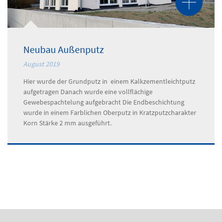
Neubau Außenputz
August 2019
Hier wurde der Grundputz in einem Kalkzementleichtputz
aufgetragen Danach wurde eine vollflächige
Gewebespachtelung aufgebracht Die Endbeschichtung
wurde in einem Farblichen Oberputz in Kratzputzcharakter
Korn Stärke 2 mm ausgeführt.