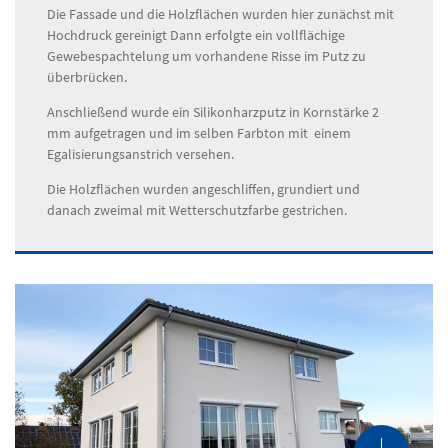
Die Fassade und die Holzflächen wurden hier zunächst mit
Hochdruck gereinigt Dann erfolgte ein vollflächige
Gewebespachtelung um vorhandene Risse im Putz zu
überbrücken.
Anschließend wurde ein Silikonharzputz in Kornstärke 2
mm aufgetragen und im selben Farbton mit einem
Egalisierungsanstrich versehen.
Die Holzflächen wurden angeschliffen, grundiert und
danach zweimal mit Wetterschutzfarbe gestrichen.