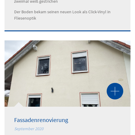
zweimal weiß gestrichen
Der Boden bekam seinen neuen Look als Click-Vinyl in
Fliesenoptik
Fassadenrenovierung
September 2020